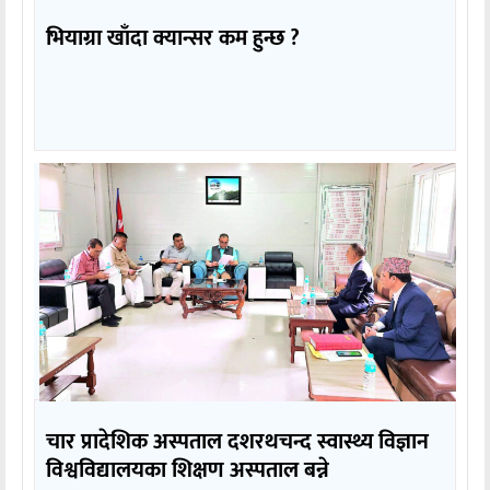
भियाग्रा खाँदा क्यान्सर कम हुन्छ ?
चार प्रादेशिक अस्पताल दशरथचन्द स्वास्थ्य विज्ञान
विश्वविद्यालयका शिक्षण अस्पताल बन्ने