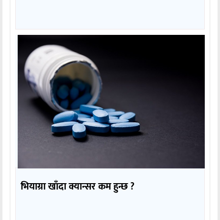
भियाग्रा खाँदा क्यान्सर कम हुन्छ ?