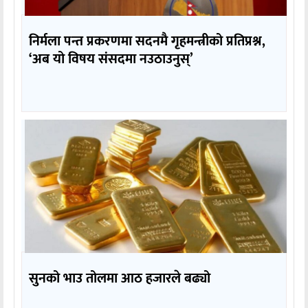
निर्मला पन्त प्रकरणमा सदनमै गृहमन्त्रीको प्रतिप्रश्न,
‘अब यो विषय संसदमा नउठाउनुस्’
सुनको भाउ तोलमा आठ हजारले बढ्यो