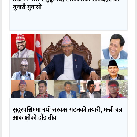
गुनासै गुनासो
सुदूरपश्चिममा नयाँ सरकार गठनको तयारी, मन्त्री बन्न
आकांक्षीको दौड तीव्र