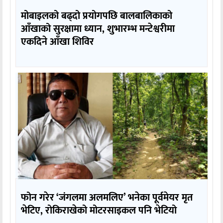
मोबाइलको बढ्दो प्रयोगपछि बालबालिकाको
आँखाको सुरक्षामा ध्यान, शुभारम्भ मन्टेश्वरीमा
एकदिने आँखा शिविर
फोन गरेर ‘जंगलमा अलमलिए’ भनेका पूर्वमेयर मृत
भेटिए, रोकिराखेको मोटरसाइकल पनि भेटियो