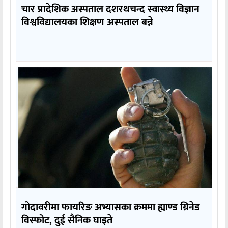
चार प्रादेशिक अस्पताल दशरथचन्द स्वास्थ्य विज्ञान
विश्वविद्यालयका शिक्षण अस्पताल बन्ने
गोदावरीमा फायरिङ अभ्यासका क्रममा ह्याण्ड ग्रिनेड
विस्फोट, दुई सैनिक घाइते