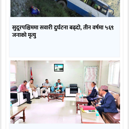
सुदूरपश्चिममा सवारी दुर्घटना बढ्दो, तीन वर्षमा ५६९
जनाको मृत्यु