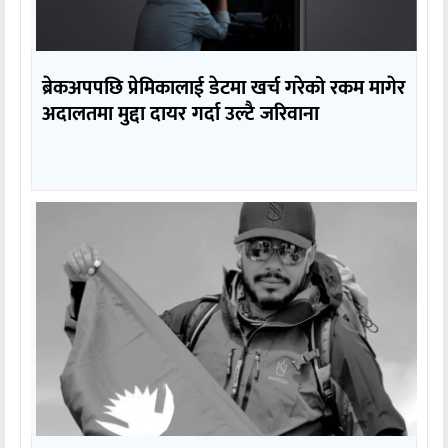
ब्रेकअपपछि प्रेमिकालाई डेटमा खर्च गरेको रकम मागेर
अदालतमा मुद्दा दायर गर्दा उल्टै जरिवाना