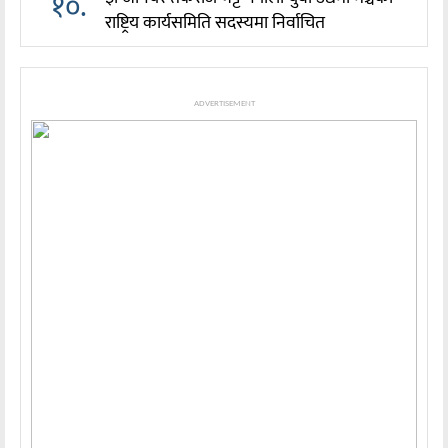
१०.
राष्ट्रिय कार्यसमिति सदस्यमा निर्वाचित
ADVERTISEMENT