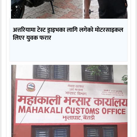
अत्तरियामा टेस्ट ड्राइभका लागि लगेको मोटरसाइकल
लिएर युवक फरार