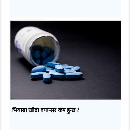
भियाग्रा खाँदा क्यान्सर कम हुन्छ ?