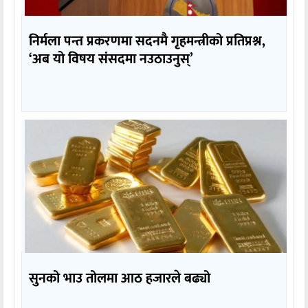
निर्मला पन्त प्रकरणमा सदनमै गृहमन्त्रीको प्रतिप्रश्न,
‘अब यो विषय संसदमा नउठाउनुस्’
सुनको भाउ तोलमा आठ हजारले बढ्यो