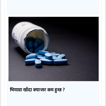
भियाग्रा खाँदा क्यान्सर कम हुन्छ ?