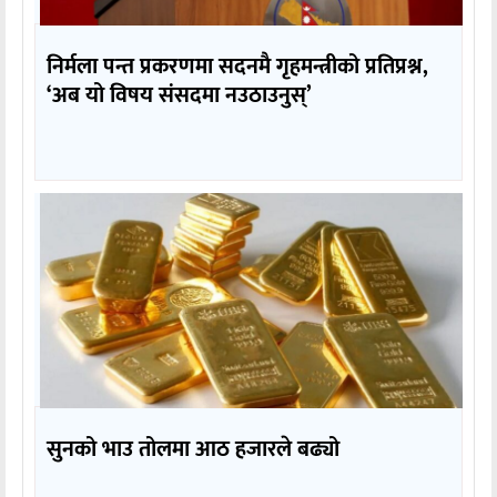
निर्मला पन्त प्रकरणमा सदनमै गृहमन्त्रीको प्रतिप्रश्न,
‘अब यो विषय संसदमा नउठाउनुस्’
सुनको भाउ तोलमा आठ हजारले बढ्यो