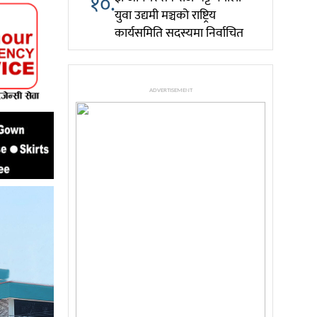
१०.
युवा उद्यमी मञ्चको राष्ट्रिय
कार्यसमिति सदस्यमा निर्वाचित
ADVERTISEMENT