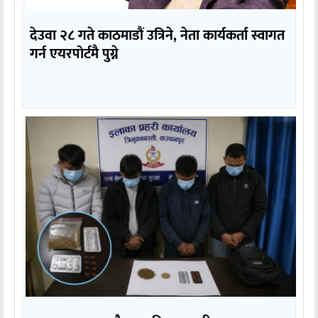
देउवा २८ गते काठमाडौं उत्रिने, नेता कार्यकर्ता स्वागत
गर्न एयरपोर्टमै पुग्ने