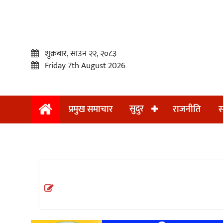
शुक्रबार, साउन २२, २०८३
Friday 7th August 2026
सुदुर
प्रमुख समाचार
राजनीति
स
प्रमुख
समाचार
सुदुर
राजनीति
समाचार
अन्तराष्ट्रिय