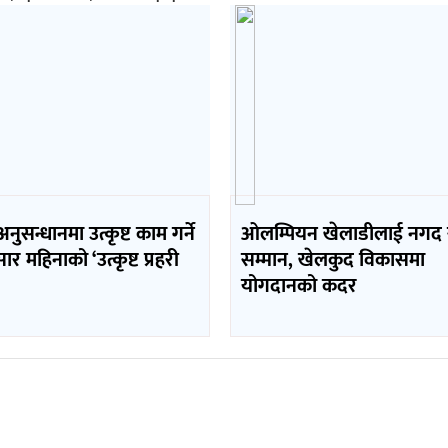
ुसन्धानमा उत्कृष्ट काम गर्ने
ओलम्पियन खेलाडीलाई नगद
ार महिनाको ‘उत्कृष्ट प्रहरी
सम्मान, खेलकुद विकासमा
योगदानको कदर