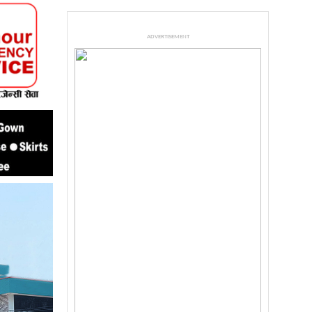
ADVERTISEMENT