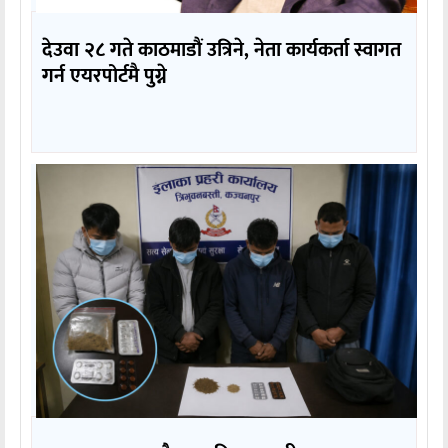
देउवा २८ गते काठमाडौं उत्रिने, नेता कार्यकर्ता स्वागत
गर्न एयरपोर्टमै पुग्ने