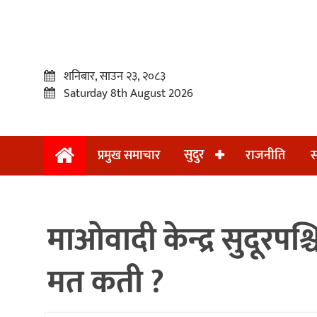
शनिबार, साउन २३, २०८३
Saturday 8th August 2026
सुदुर
प्रमुख समाचार
राजनीति
स
प्रमुख
समाचार
माओवादी केन्द्र सुदूर
सुदुर
राजनीति
मत कती ?
समाचार
अन्तराष्ट्रिय