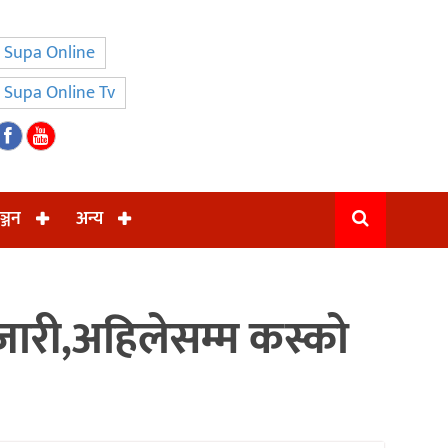
Supa Online
Supa Online Tv
ञ्जन
अन्य
जारी,अहिलेसम्म कस्को