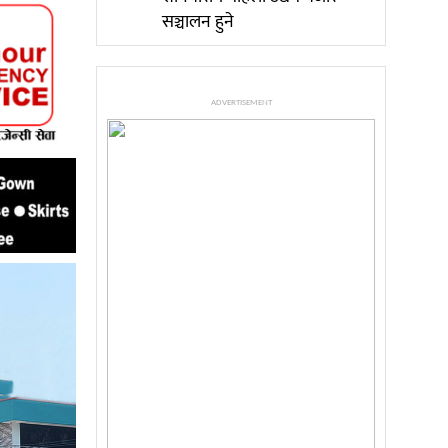
सञ्चालन हुने
ADVERTISEMENT