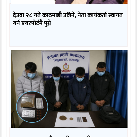
देउवा २८ गते काठमाडौं उत्रिने, नेता कार्यकर्ता स्वागत
गर्न एयरपोर्टमै पुग्ने