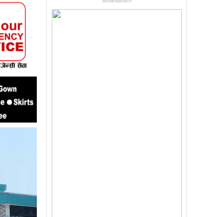
ADVERTISEMENT