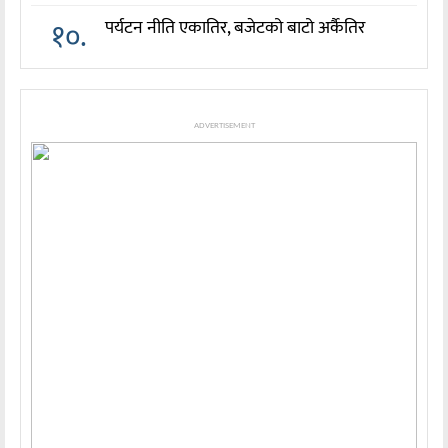
१०.
पर्यटन नीति एकातिर, बजेटको बाटो अर्कैतिर
ADVERTISEMENT