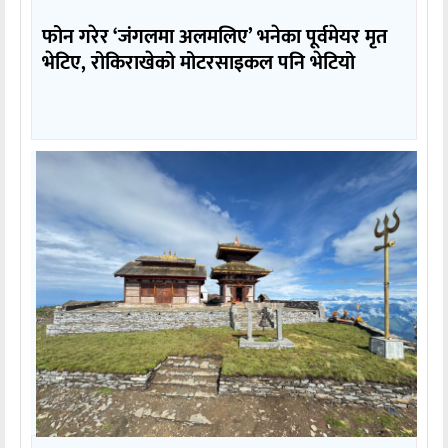
फोन गरेर ‘जंगलमा अलमलिए’ भनेका पूर्वमेयर मृत
भेटिए, रोकिराखेको मोटरसाइकल पनि भेटियो