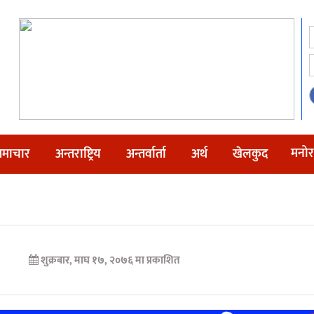
मनोर
माचार
अन्तराष्ट्रिय
अन्तर्वार्ता
अर्थ
खेलकुद
शुक्रबार, माघ १७, २०७६ मा प्रकाशित