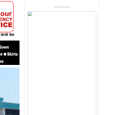
ADVERTISEMENT