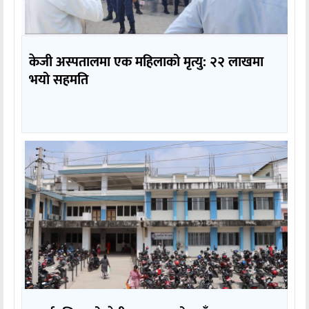
केजी अस्पतालमा एक महिलाको मृत्यु: २२ लाखमा
भयो सहमति