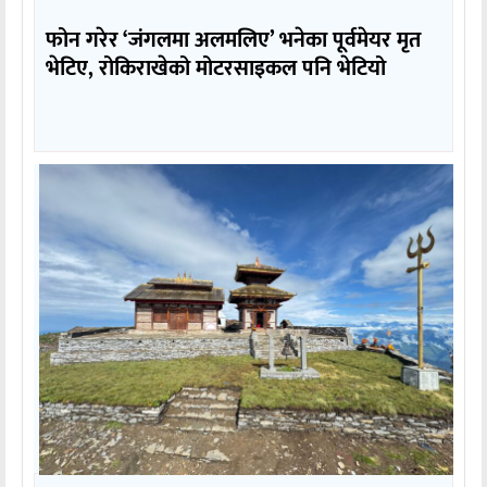
फोन गरेर ‘जंगलमा अलमलिए’ भनेका पूर्वमेयर मृत
भेटिए, रोकिराखेको मोटरसाइकल पनि भेटियो