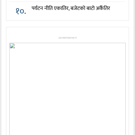
१०.
पर्यटन नीति एकातिर, बजेटको बाटो अर्कैतिर
ADVERTISEMENT