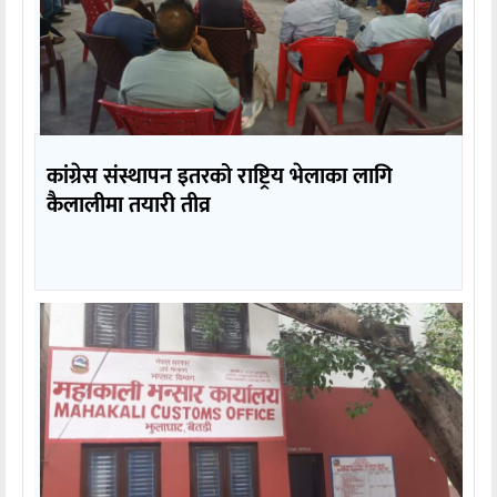
कांग्रेस संस्थापन इतरको राष्ट्रिय भेलाका लागि
कैलालीमा तयारी तीव्र