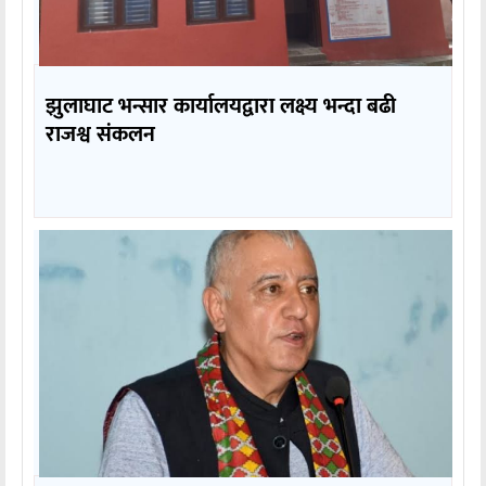
झुलाघाट भन्सार कार्यालयद्वारा लक्ष्य भन्दा बढी
राजश्व संकलन