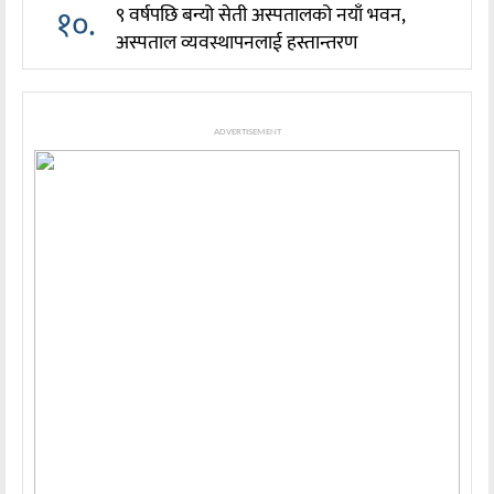
१०.
९ वर्षपछि बन्यो सेती अस्पतालको नयाँ भवन,
अस्पताल व्यवस्थापनलाई हस्तान्तरण
ADVERTISEMENT