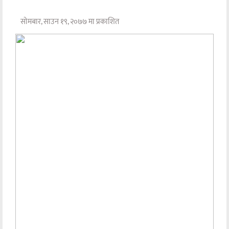
सोमबार, साउन १९, २०७७ मा प्रकाशित