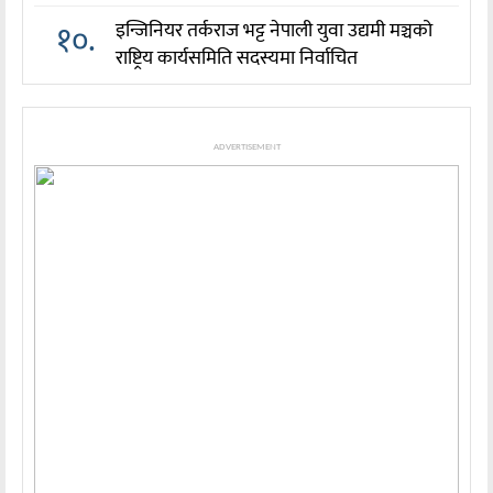
१०.
इन्जिनियर तर्कराज भट्ट नेपाली युवा उद्यमी मञ्चको
राष्ट्रिय कार्यसमिति सदस्यमा निर्वाचित
ADVERTISEMENT