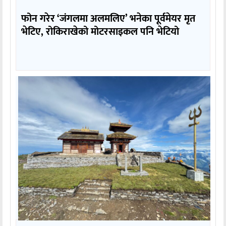
फोन गरेर ‘जंगलमा अलमलिए’ भनेका पूर्वमेयर मृत
भेटिए, रोकिराखेको मोटरसाइकल पनि भेटियो