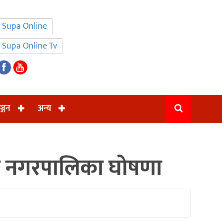
Supa Online
Supa Online Tv
ञ्जन
अन्य
ता नगरपालिका घोषणा