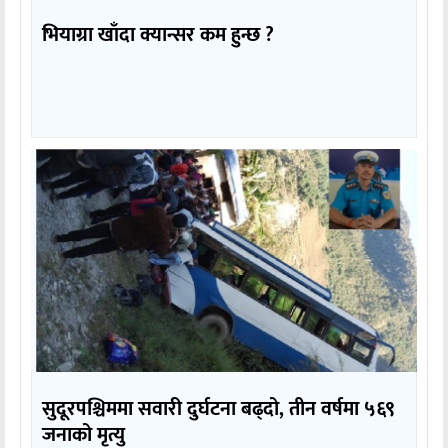
भियाग्रा खाँदा क्यान्सर कम हुन्छ ?
सुदूरपश्चिममा सवारी दुर्घटना बढ्दो, तीन वर्षमा ५६९
जनाको मृत्यु