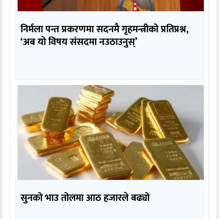
निर्मला पन्त प्रकरणमा सदनमै गृहमन्त्रीको प्रतिप्रश्न,
‘अब यो विषय संसदमा नउठाउनुस्’
सुनको भाउ तोलमा आठ हजारले बढ्यो