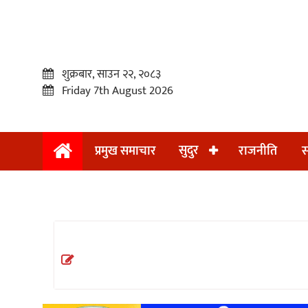
शुक्रबार, साउन २२, २०८३
Friday 7th August 2026
सुदुर
प्रमुख समाचार
राजनीति
स
प्रमुख
समाचार
सुदुर
राजनीति
समाचार
अन्तराष्ट्रिय