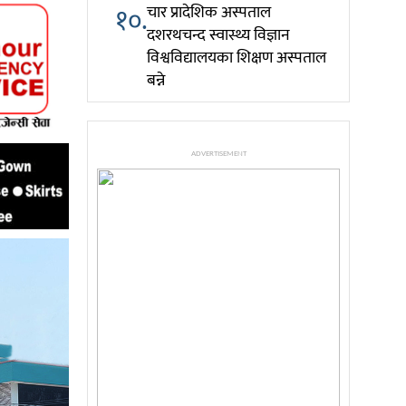
१०.
चार प्रादेशिक अस्पताल
दशरथचन्द स्वास्थ्य विज्ञान
विश्वविद्यालयका शिक्षण अस्पताल
बन्ने
ADVERTISEMENT