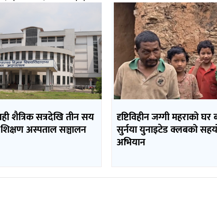
यही शैत्रिक सत्रदेखि तीन सय
दृष्टिविहीन जग्गी महराको घर
 शिक्षण अस्पताल सञ्चालन
सुर्नया युनाइटेड क्लबको सह
अभियान