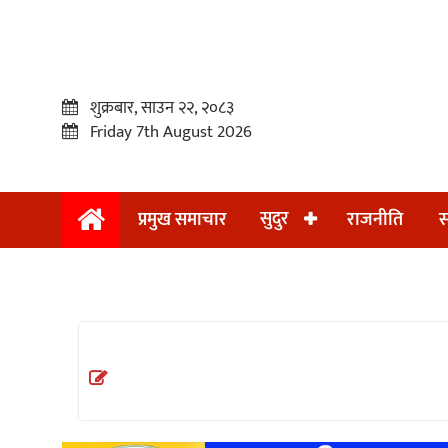
शुक्रबार, साउन २२, २०८३
Friday 7th August 2026
सुदुर
प्रमुख समाचार
राजनीति
स
प्रमुख
समाचार
सुदुर
राजनीति
समाचार
अन्तराष्ट्रिय