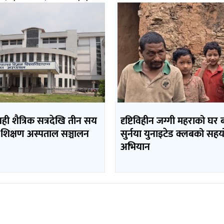
यही शैत्रिक सत्रदेखि तीन सय
दृष्टिविहीन जग्गी महराको घर
 शिक्षण अस्पताल सञ्चालन
सुर्नया युनाइटेड क्लबको सह
अभियान