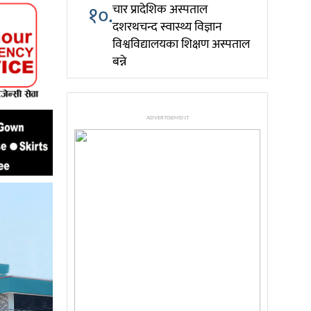
१०.
चार प्रादेशिक अस्पताल
दशरथचन्द स्वास्थ्य विज्ञान
विश्वविद्यालयका शिक्षण अस्पताल
बन्ने
ADVERTISEMENT