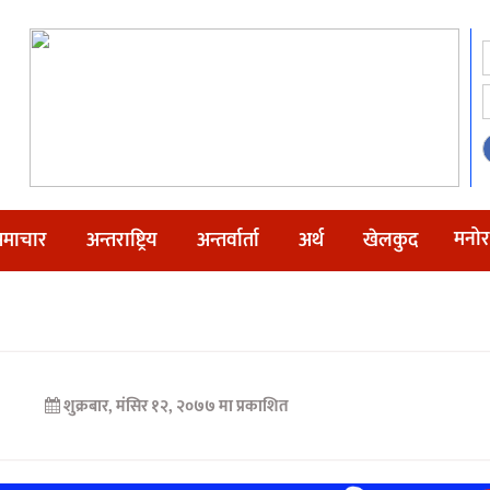
मनोर
माचार
अन्तराष्ट्रिय
अन्तर्वार्ता
अर्थ
खेलकुद
शुक्रबार, मंसिर १२, २०७७ मा प्रकाशित