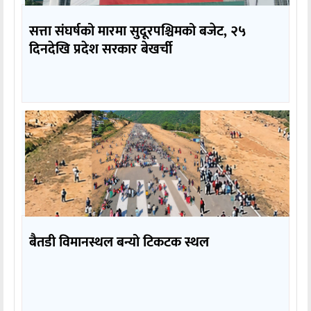
सत्ता संघर्षको मारमा सुदूरपश्चिमको बजेट, २५
दिनदेखि प्रदेश सरकार बेखर्ची
बैतडी विमानस्थल बन्यो टिकटक स्थल