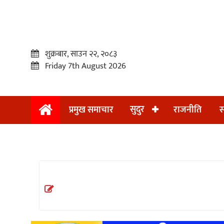
शुक्रबार, साउन २२, २०८३
Friday 7th August 2026
सुदुर
प्रमुख समाचार
राजनीति
स
प्रमुख
समाचार
सुदुर
राजनीति
समाचार
अन्तराष्ट्रिय