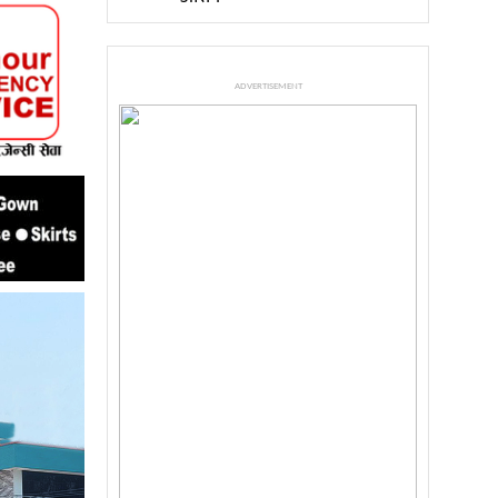
ADVERTISEMENT