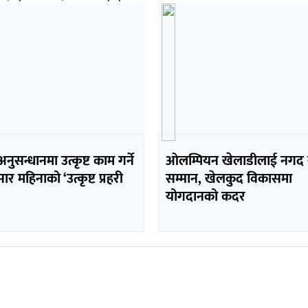
ुसन्धानमा उत्कृष्ट काम गर्ने
ओलम्पियन खेलाडीलाई नगद
ार महिनाको ‘उत्कृष्ट प्रहरी
सम्मान, खेलकुद विकासमा
योगदानको कदर