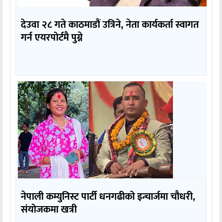
देउवा २८ गते काठमाडौं उत्रिने, नेता कार्यकर्ता स्वागत
गर्न एयरपोर्टमै पुग्ने
नेपाली कम्युनिस्ट पार्टी धनगढीको इन्चार्जमा चौधरी,
संयोजकमा खत्री