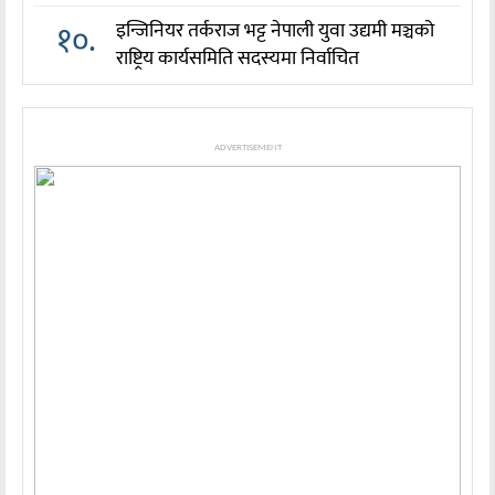
१०.
इन्जिनियर तर्कराज भट्ट नेपाली युवा उद्यमी मञ्चको
राष्ट्रिय कार्यसमिति सदस्यमा निर्वाचित
ADVERTISEMENT