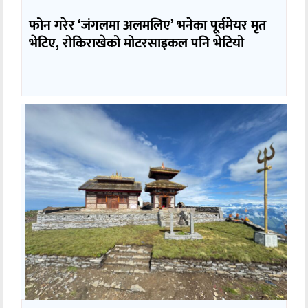
फोन गरेर ‘जंगलमा अलमलिए’ भनेका पूर्वमेयर मृत
भेटिए, रोकिराखेको मोटरसाइकल पनि भेटियो