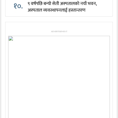
१०.
९ वर्षपछि बन्यो सेती अस्पतालको नयाँ भवन,
अस्पताल व्यवस्थापनलाई हस्तान्तरण
ADVERTISEMENT