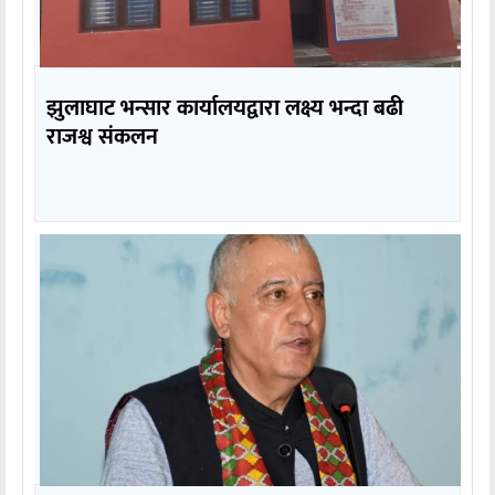
झुलाघाट भन्सार कार्यालयद्वारा लक्ष्य भन्दा बढी
राजश्व संकलन