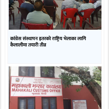
कांग्रेस संस्थापन इतरको राष्ट्रिय भेलाका लागि
कैलालीमा तयारी तीव्र