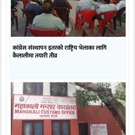
कांग्रेस संस्थापन इतरको राष्ट्रिय भेलाका लागि
कैलालीमा तयारी तीव्र