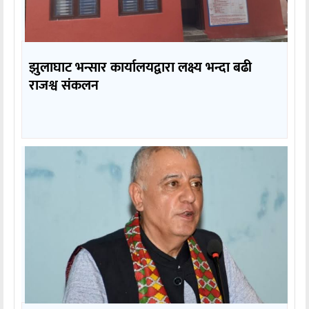
झुलाघाट भन्सार कार्यालयद्वारा लक्ष्य भन्दा बढी
राजश्व संकलन