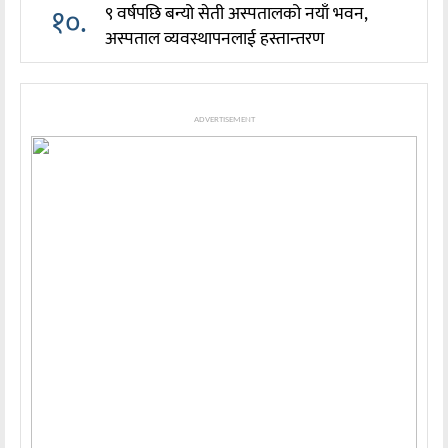
१०.
९ वर्षपछि बन्यो सेती अस्पतालको नयाँ भवन,
अस्पताल व्यवस्थापनलाई हस्तान्तरण
ADVERTISEMENT