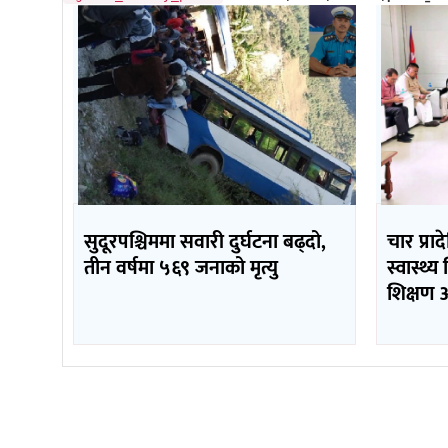
सुदूरपश्चिममा सवारी दुर्घटना बढ्दो,
चार प्र
तीन वर्षमा ५६९ जनाको मृत्यु
स्वास्थ्य
शिक्षण अ