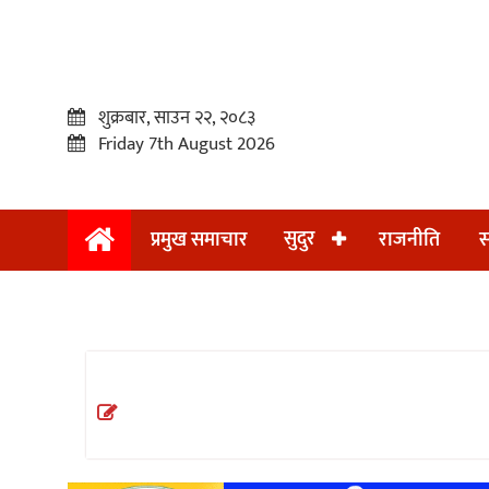
शुक्रबार, साउन २२, २०८३
Friday 7th August 2026
सुदुर
प्रमुख समाचार
राजनीति
स
प्रमुख
समाचार
सुदुर
राजनीति
समाचार
अन्तराष्ट्रिय