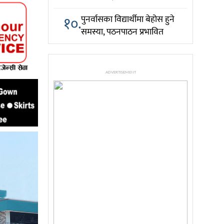
१०.
पुनर्वासका विद्यार्थीमा बेहोस हुने
समस्या, पठनपाठन प्रभावित
ADVERTISEMENT