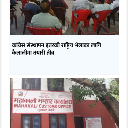
कांग्रेस संस्थापन इतरको राष्ट्रिय भेलाका लागि
कैलालीमा तयारी तीव्र