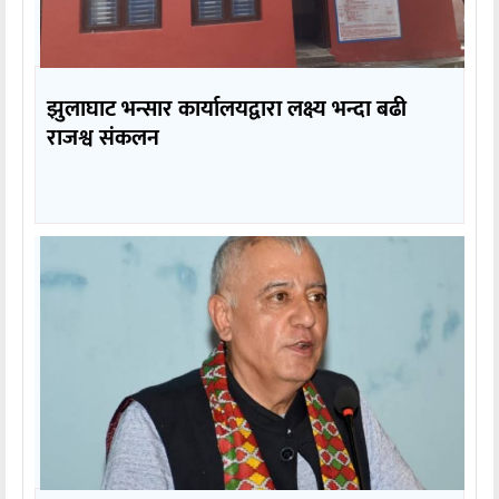
झुलाघाट भन्सार कार्यालयद्वारा लक्ष्य भन्दा बढी
राजश्व संकलन