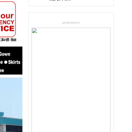
ADVERTISEMENT