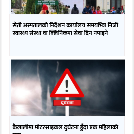
सेती अस्पतालको निर्देशन कार्यालय समयभित्र निजी
स्वास्थ्य संस्था वा क्लिनिकमा सेवा दिन नपाइने
कैलालीमा मोटरसाइकल दुर्घटना हुँदा एक महिलाको