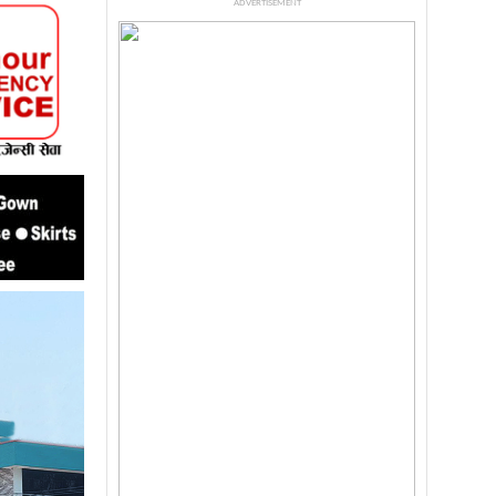
ADVERTISEMENT