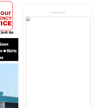
ADVERTISEMENT