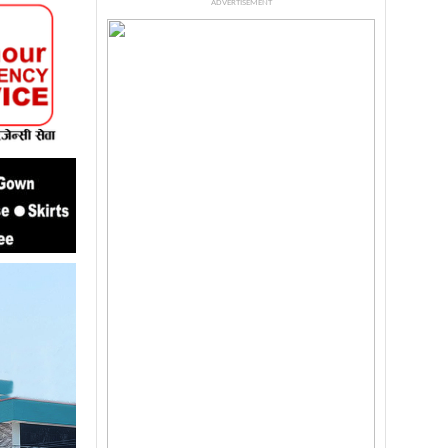
ADVERTISEMENT