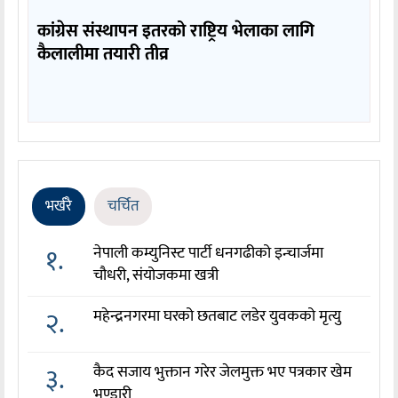
कांग्रेस संस्थापन इतरको राष्ट्रिय भेलाका लागि
कैलालीमा तयारी तीव्र
भर्खरै
चर्चित
१.
नेपाली कम्युनिस्ट पार्टी धनगढीको इन्चार्जमा
चौधरी, संयोजकमा खत्री
२.
महेन्द्रनगरमा घरको छतबाट लडेर युवकको मृत्यु
३.
कैद सजाय भुक्तान गरेर जेलमुक्त भए पत्रकार खेम
भण्डारी