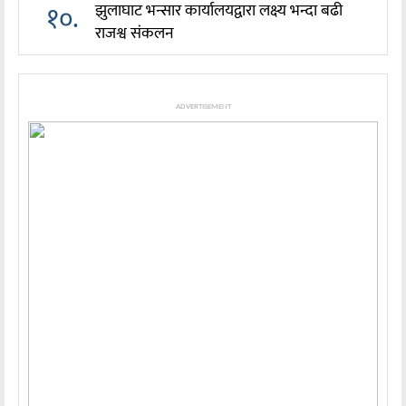
१०.
झुलाघाट भन्सार कार्यालयद्वारा लक्ष्य भन्दा बढी
राजश्व संकलन
ADVERTISEMENT