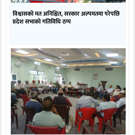
विश्वासको मत अनिश्चित, सरकार अल्पमतमा परेपछि
प्रदेश सभाको गतिविधि ठप्प