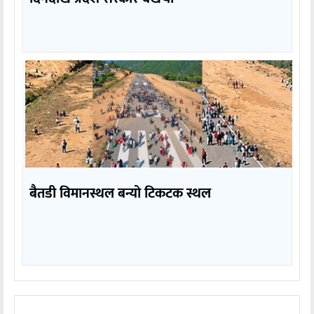
बैतडी विमानस्थल बन्यो टिकटक स्थल