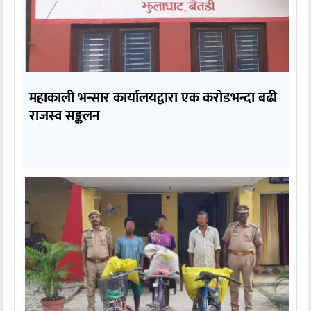
महाकाली भन्सार कार्यालयद्वारा एक करोडभन्दा बढी
राजस्व सङ्कलन