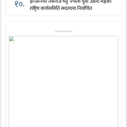
१०.
इन्जिनियर तर्कराज भट्ट नेपाली युवा उद्यमी मञ्चको
राष्ट्रिय कार्यसमिति सदस्यमा निर्वाचित
ADVERTISEMENT