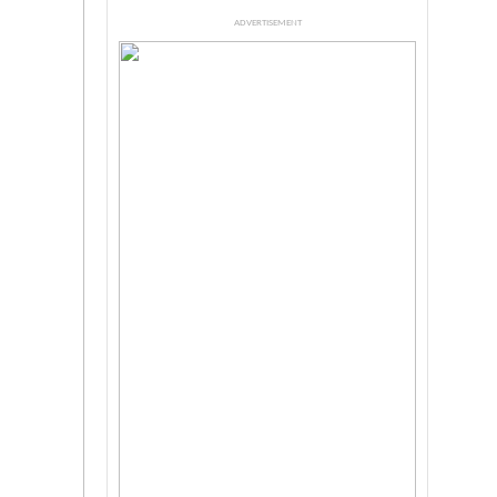
ADVERTISEMENT