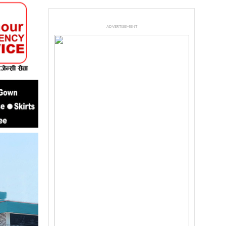
ADVERTISEMENT