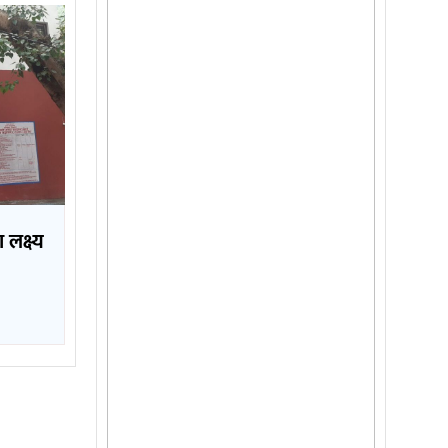
 लक्ष्य