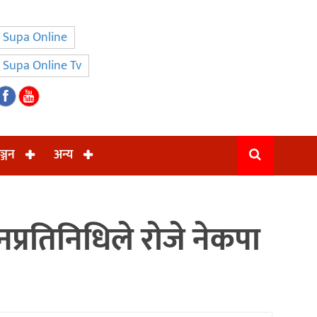
Supa Online
Supa Online Tv
ञ्जन
अन्य
प्रतिनिधिले रोजे नेकपा