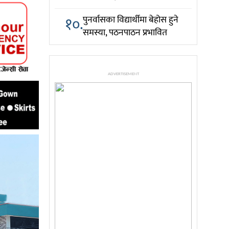
१०.
पुनर्वासका विद्यार्थीमा बेहोस हुने
समस्या, पठनपाठन प्रभावित
ADVERTISEMENT