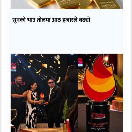
सुनको भाउ तोलमा आठ हजारले बढ्यो