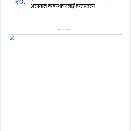
१०.
अस्पताल व्यवस्थापनलाई हस्तान्तरण
ADVERTISEMENT